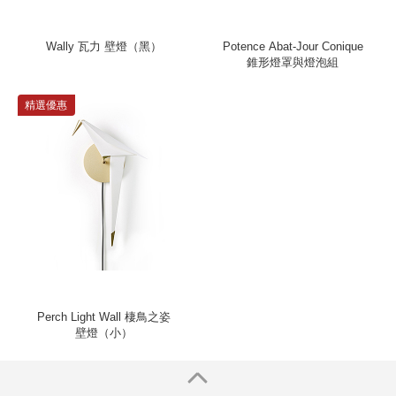
Wally 瓦力 壁燈（黑）
Potence Abat-Jour Conique
錐形燈罩與燈泡組
精選優惠
Perch Light Wall 棲鳥之姿
壁燈（小）