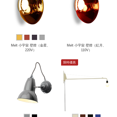
Melt 小宇宙 壁燈（金星、
Melt 小宇宙 壁燈（紅月、
220V）
110V）
限時優惠