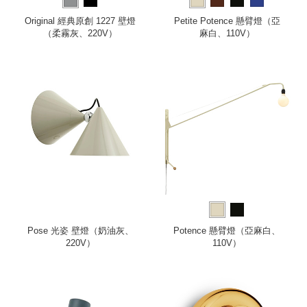
Original 經典原創 1227 壁燈
Petite Potence 懸臂燈（亞
（柔霧灰、220V）
麻白、110V）
Pose 光姿 壁燈（奶油灰、
Potence 懸臂燈（亞麻白、
220V）
110V）