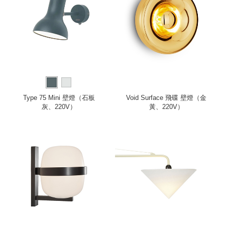
Type 75 Mini 壁燈（石板
Void Surface 飛碟 壁燈（金
灰、220V）
黃、220V）