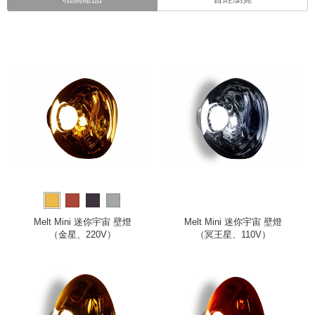
Melt Mini 迷你宇宙 壁燈
Melt Mini 迷你宇宙 壁燈
（金星、220V）
（冥王星、110V）