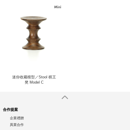
迷你收藏模型／Stool 棋王
凳 Model C
合作提案
企業禮贈
異業合作