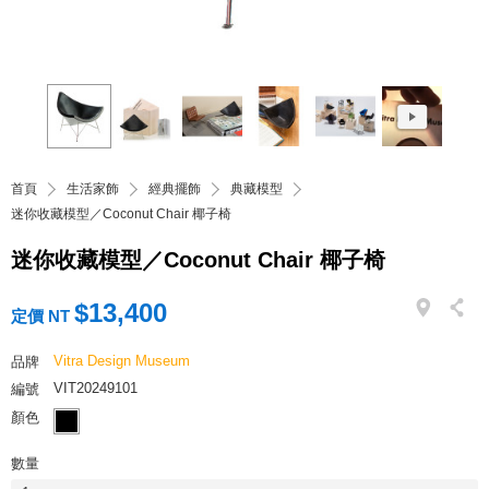
首頁
生活家飾
經典擺飾
典藏模型
迷你收藏模型／Coconut Chair 椰子椅
迷你收藏模型／Coconut Chair 椰子椅
$13,400
定價 NT
Vitra Design Museum
品牌
VIT20249101
編號
顏色
數量