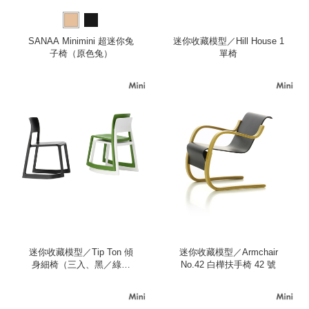
SANAA Minimini 超迷你兔
迷你收藏模型／Hill House 1
子椅（原色兔）
單椅
迷你收藏模型／Tip Ton 傾
迷你收藏模型／Armchair
身細椅（三入、黑／綠／
No.42 白樺扶手椅 42 號
白）