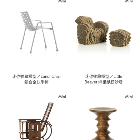
迷你收藏模型／Landi Chair
迷你收藏模型／Little
鋁合金扶手椅
Beaver 蜂巢紙楞沙發