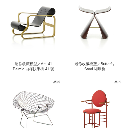
迷你收藏模型／Art. 41
迷你收藏模型／Butterfly
Paimio 白樺扶手椅 41 號
Stool 蝴蝶凳