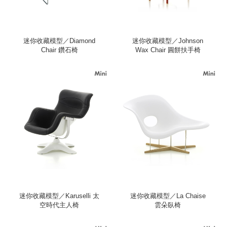
迷你收藏模型／Diamond
迷你收藏模型／Johnson
Chair 鑽石椅
Wax Chair 圓餅扶手椅
迷你收藏模型／Karuselli 太
迷你收藏模型／La Chaise
空時代主人椅
雲朵臥椅