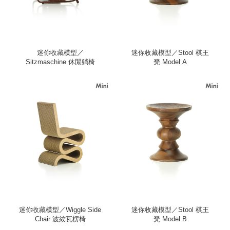
迷你收藏模型／
迷你收藏模型／Stool 棋王
Sitzmaschine 休閒躺椅
凳 Model A
迷你收藏模型／Wiggle Side
迷你收藏模型／Stool 棋王
Chair 波紋瓦楞椅
凳 Model B