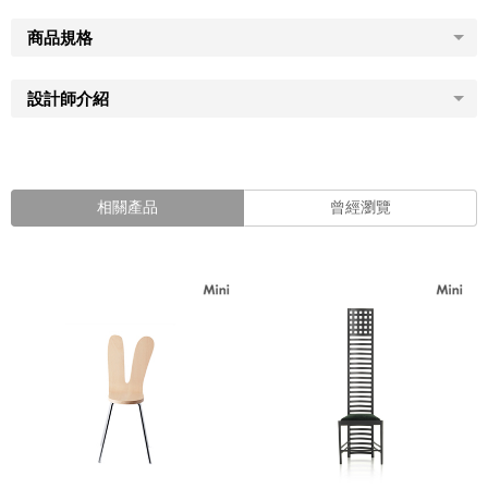
商品規格
設計師介紹
相關產品
曾經瀏覽