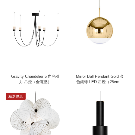
Gravity Chandelier 5 向光引
Mirror Ball Pendant Gold 金
力 吊燈（全電壓）
色鏡球 LED 吊燈（25cm、
220V）
精選優惠