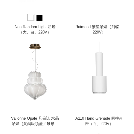
Non Random Light 吊燈
Raimond 繁星吊燈（飛碟、
（大、白、220V）
220V）
Vallonné Opale 凡倫諾 水晶
A110 Hand Grenade 圓柱吊
吊燈（黃銅吸頂蓋／錐形／
燈（白、220V）
皓白）