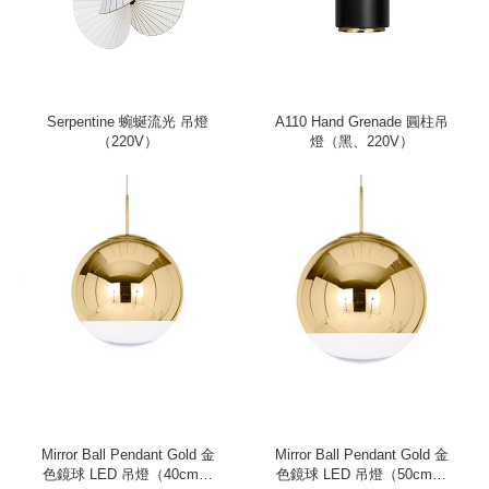
Serpentine 蜿蜒流光 吊燈
A110 Hand Grenade 圓柱吊
（220V）
燈（黑、220V）
Mirror Ball Pendant Gold 金
Mirror Ball Pendant Gold 金
色鏡球 LED 吊燈（40cm、
色鏡球 LED 吊燈（50cm、