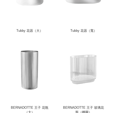
Tubby 花器（大）
Tubby 花器（寬）
BERNADOTTE 王子 花瓶
BERNADOTTE 王子 玻璃花
（大）
瓶（橢圓）