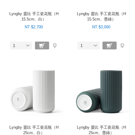
Lyngby 靈比 手工瓷花瓶（H
Lyngby 靈比 手工瓷花瓶（H
15.5cm、白）
15.5cm、墨綠）
NT $2,700
NT $3,000
1
1
Lyngby 靈比 手工瓷花瓶（H
Lyngby 靈比 手工瓷花瓶（H
25cm、白）
25cm、墨綠）