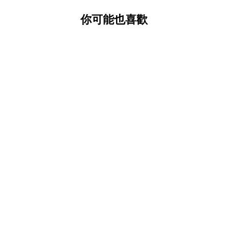
你可能也喜歡