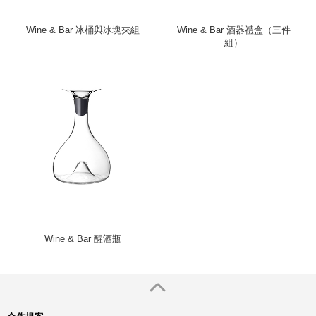
Wine & Bar 冰桶與冰塊夾組
Wine & Bar 酒器禮盒（三件
組）
Wine & Bar 醒酒瓶