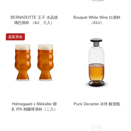
BERNADOTTE 王子 水晶玻
Bouquet White Wine 白酒杯
璃烈酒杯 （4cl、六入）
（41cl）
盛夏選物
Holmegaard x Mikkeller 聯
Puck Decanter 冰球 醒酒瓶
名 IPA 精釀啤酒杯（二入）