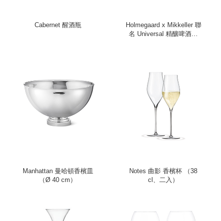
Cabernet 醒酒瓶
Holmegaard x Mikkeller 聯
名 Universal 精釀啤酒杯
（二入）
Manhattan 曼哈頓香檳皿
Notes 曲影 香檳杯 （38
（Ø 40 cm）
cl、二入）