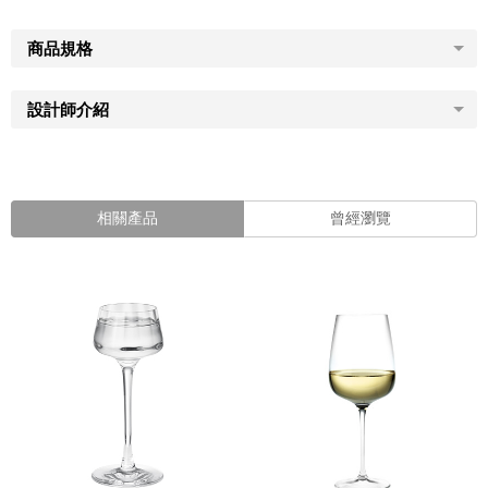
商品規格
設計師介紹
相關產品
曾經瀏覽