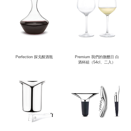
Perfection 探戈醒酒瓶
Premium 我們的微醺日 白
酒杯組（54cl、二入）