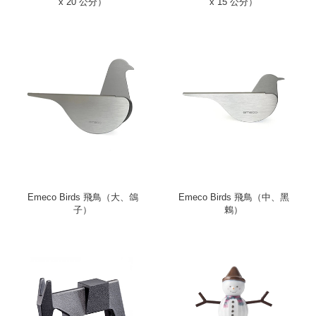
x 20 公分）
x 15 公分）
Emeco Birds 飛鳥（大、鴿
Emeco Birds 飛鳥（中、黑
子）
鶇）