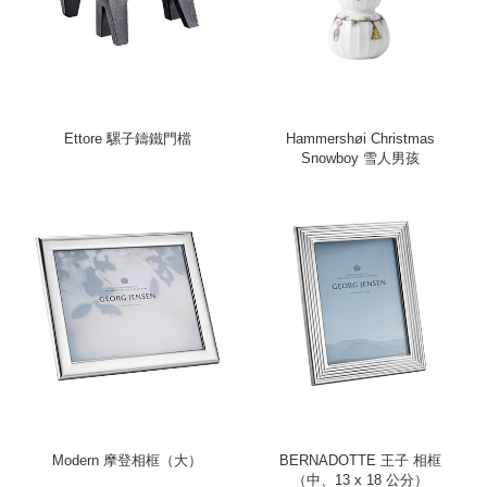
Ettore 騾子鑄鐵門檔
Hammershøi Christmas
Snowboy 雪人男孩
Modern 摩登相框（大）
BERNADOTTE 王子 相框
（中、13 x 18 公分）