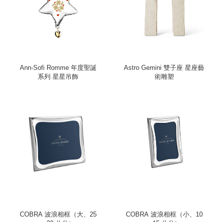
Ann-Sofi Romme 年度聖誕
Astro Gemini 雙子座 星座藝
系列 星星吊飾
術雕塑
COBRA 波浪相框（大、25
COBRA 波浪相框（小、10