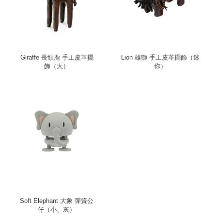
Giraffe 長頸鹿 手工皮革擺
Lion 雄獅 手工皮革擺飾（迷
飾（大）
你）
Soft Elephant 大象 彈簧公
仔（小、灰）