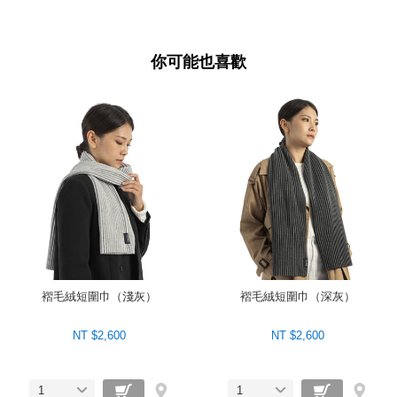
你可能也喜歡
褶毛絨短圍巾（淺灰）
褶毛絨短圍巾（深灰）
NT $2,600
NT $2,600
1
1