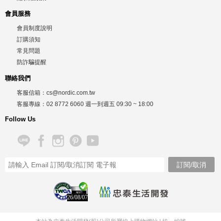
會員服務
會員制度說明
訂購須知
常見問題
防詐騙提醒
聯絡我們
客服信箱：
cs@nordic.com.tw
客服專線：
02 8772 6060
週一到週五
09:30 ~ 18:00
Follow Us
26/08/07