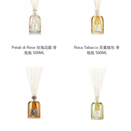
Petali di Rose 玫瑰花園 香
Rosa Tabacco 菸薰馥玫 香
氛瓶 500ML
氛瓶 500ML