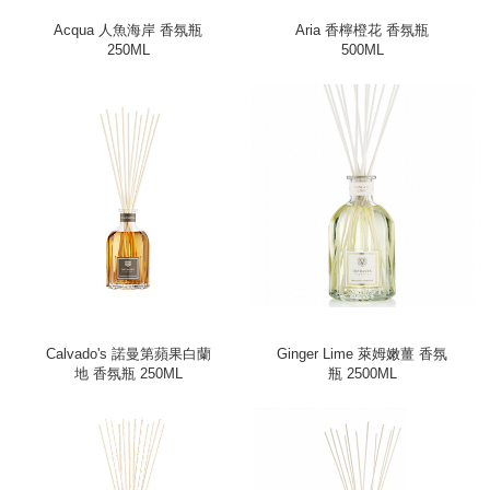
Acqua 人魚海岸 香氛瓶
Aria 香檸橙花 香氛瓶
250ML
500ML
Calvado's 諾曼第蘋果白蘭
Ginger Lime 萊姆嫩薑 香氛
地 香氛瓶 250ML
瓶 2500ML