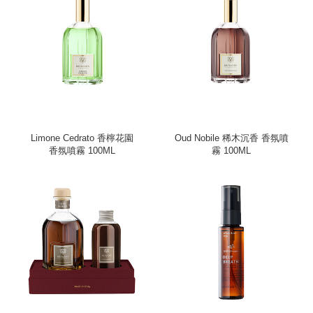
Limone Cedrato 香檸花園
Oud Nobile 稀木沉香 香氛噴
香氛噴霧 100ML
霧 100ML