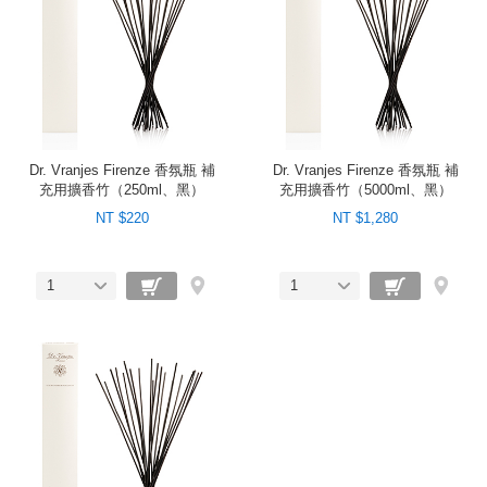
Dr. Vranjes Firenze 香氛瓶 補
Dr. Vranjes Firenze 香氛瓶 補
充用擴香竹（250ml、黑）
充用擴香竹（5000ml、黑）
NT $220
NT $1,280
1
1