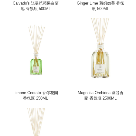
Calvado's 諾曼第蘋果白蘭
Ginger Lime 萊姆嫩薑 香氛
地 香氛瓶 500ML
瓶 500ML
Limone Cedrato 香檸花園
Magnolia Orchidea 幽谷香
香氛瓶 250ML
蘭 香氛瓶 2500ML