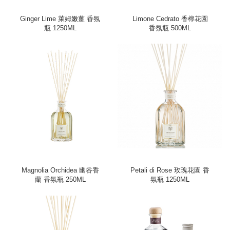
Ginger Lime 萊姆嫩薑 香氛
Limone Cedrato 香檸花園
瓶 1250ML
香氛瓶 500ML
Magnolia Orchidea 幽谷香
Petali di Rose 玫瑰花園 香
蘭 香氛瓶 250ML
氛瓶 1250ML