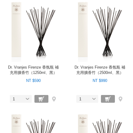
Dr. Vranjes Firenze 香氛瓶 補
Dr. Vranjes Firenze 香氛瓶 補
充用擴香竹（1250ml、黑）
充用擴香竹（2500ml、黑）
NT $590
NT $990
1
1