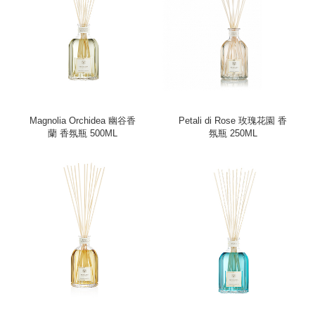
Magnolia Orchidea 幽谷香
Petali di Rose 玫瑰花園 香
蘭 香氛瓶 500ML
氛瓶 250ML