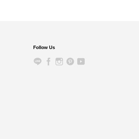
Follow Us