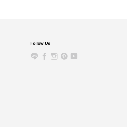
Follow Us