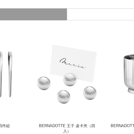
叉四件組
BERNADOTTE 王子 桌卡夾（四
BERNADO
入）