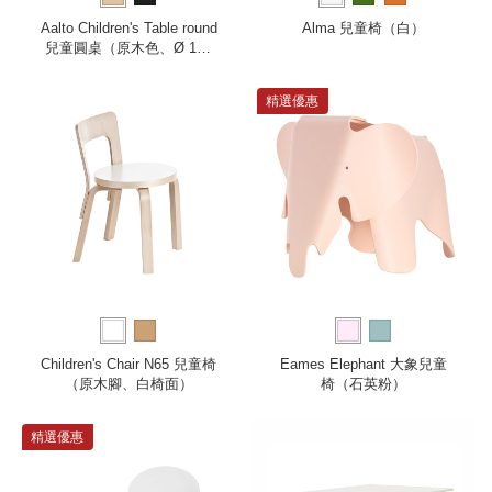
Aalto Children's Table round
Alma 兒童椅（白）
兒童圓桌（原木色、Ø 100
公分）
精選優惠
Children's Chair N65 兒童椅
Eames Elephant 大象兒童
（原木腳、白椅面）
椅（石英粉）
精選優惠