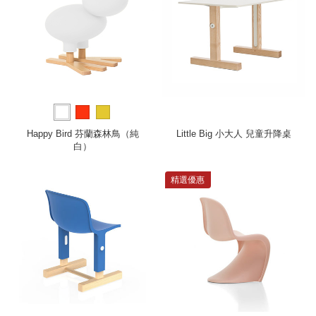
Happy Bird 芬蘭森林鳥（純
Little Big 小大人 兒童升降桌
白）
精選優惠