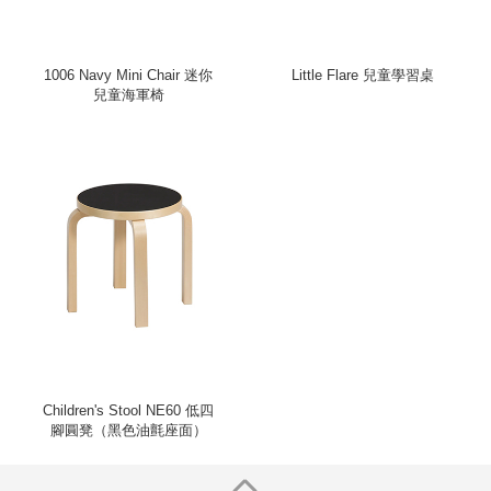
1006 Navy Mini Chair 迷你
Little Flare 兒童學習桌
兒童海軍椅
Children's Stool NE60 低四
腳圓凳（黑色油氈座面）