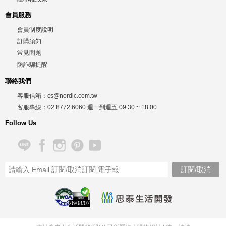
會員服務
會員制度說明
訂購須知
常見問題
防詐騙提醒
聯絡我們
客服信箱：
cs@nordic.com.tw
客服專線：
02 8772 6060
週一到週五
09:30 ~ 18:00
Follow Us
26/08/07