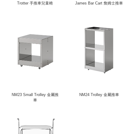
Trotter 手推車兒童椅
James Bar Cart 詹姆士推車
NM23 Small Trolley 金屬推
NM24 Trolley 金屬推車
車