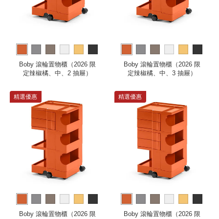
more
more
Boby 滾輪置物櫃（2026 限
Boby 滾輪置物櫃（2026 限
定辣椒橘、中、2 抽屜）
定辣椒橘、中、3 抽屜）
精選優惠
精選優惠
more
more
Boby 滾輪置物櫃（2026 限
Boby 滾輪置物櫃（2026 限