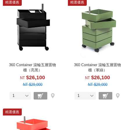
精選優惠
精選優惠
360 Container 滾輪五層置物
360 Container 滾輪五層置物
櫃（亮黑）
櫃（軍綠）
$26,100
$26,100
NT
NT
NT $29,000
NT $29,000
1
1
精選優惠