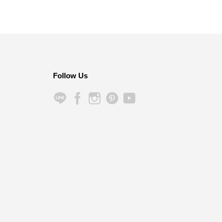
Follow Us