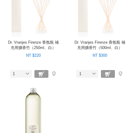
Dr. Vranjes Firenze 香氛瓶 補
Dr. Vranjes Firenze 香氛瓶 補
充用擴香竹（250ml、白）
充用擴香竹（500ml、白）
NT $220
NT $300
1
1