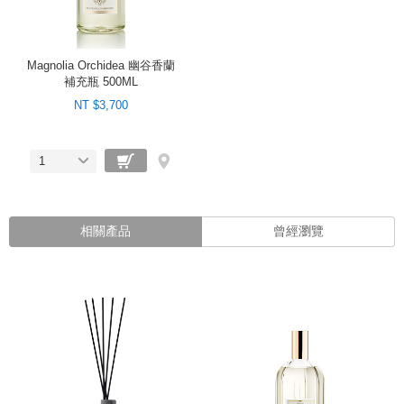
Magnolia Orchidea 幽谷香蘭
補充瓶 500ML
NT $3,700
1
相關產品
曾經瀏覽