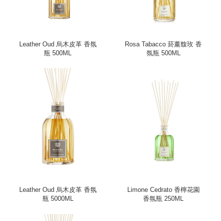
Leather Oud 烏木皮革 香氛
Rosa Tabacco 菸薰馥玫 香
瓶 500ML
氛瓶 500ML
Leather Oud 烏木皮革 香氛
Limone Cedrato 香檸花園
瓶 5000ML
香氛瓶 250ML