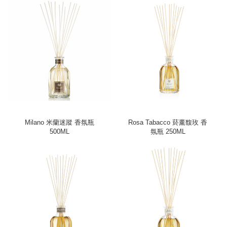
Milano 米蘭迷蹤 香氛瓶
Rosa Tabacco 菸薰馥玫 香
500ML
氛瓶 250ML