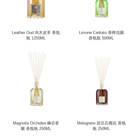
Leather Oud 烏木皮革 香氛
Limone Cedrato 香檸花園
瓶 1250ML
香氛瓶 500ML
Magnolia Orchidea 幽谷香
Melograno 甜瓜石榴花 香氛
蘭 香氛瓶 250ML
瓶 250ML