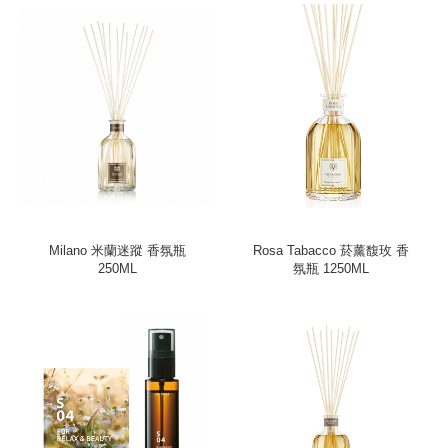
Milano 米蘭迷蹤 香氛瓶
Rosa Tabacco 菸薰馥玫 香
250ML
氛瓶 1250ML