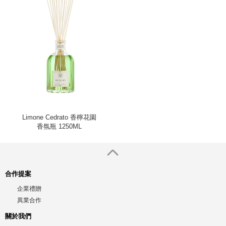
Limone Cedrato 香檸花園
香氛瓶 1250ML
合作提案
企業禮贈
異業合作
關於我們