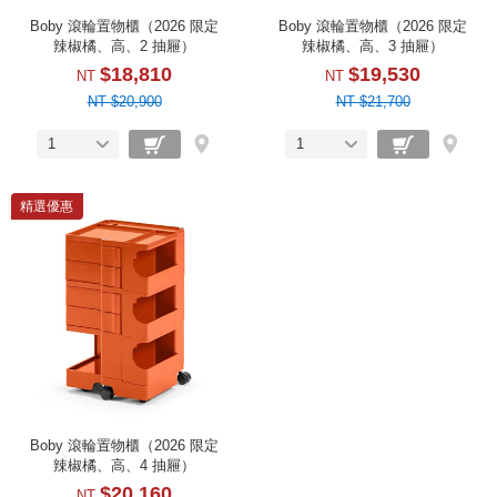
Boby 滾輪置物櫃（2026 限定
Boby 滾輪置物櫃（2026 限定
辣椒橘、高、2 抽屜）
辣椒橘、高、3 抽屜）
$18,810
$19,530
NT
NT
NT $20,900
NT $21,700
1
1
精選優惠
Boby 滾輪置物櫃（2026 限定
辣椒橘、高、4 抽屜）
$20,160
NT