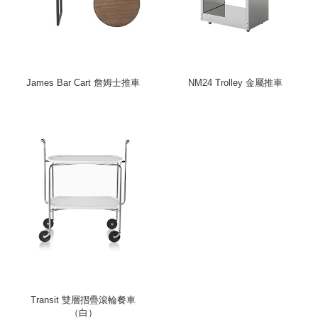
James Bar Cart 詹姆士推車
NM24 Trolley 金屬推車
Transit 雙層摺疊滾輪餐車
（白）