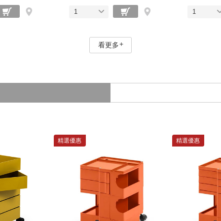
1
1
看更多
精選優惠
精選優惠