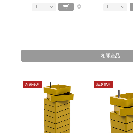
1
1
相關產品
精選優惠
精選優惠