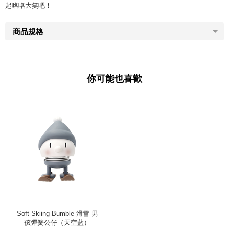
起咯咯大笑吧！
商品規格
你可能也喜歡
Soft Skiing Bumble 滑雪 男
孩彈簧公仔（天空藍）