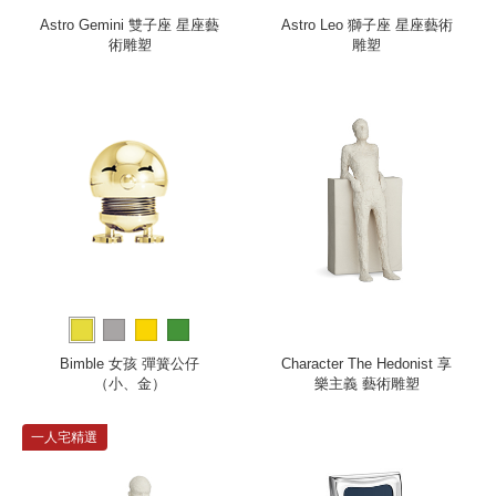
Astro Gemini 雙子座 星座藝
Astro Leo 獅子座 星座藝術
術雕塑
雕塑
Bimble 女孩 彈簧公仔
Character The Hedonist 享
（小、金）
樂主義 藝術雕塑
一人宅精選