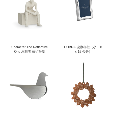
Character The Reflective
COBRA 波浪相框（小、10
One 思想者 藝術雕塑
x 15 公分）