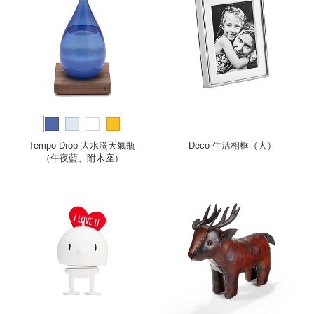
Tempo Drop 大水滴天氣瓶
Deco 生活相框（大）
（午夜藍、附木座）