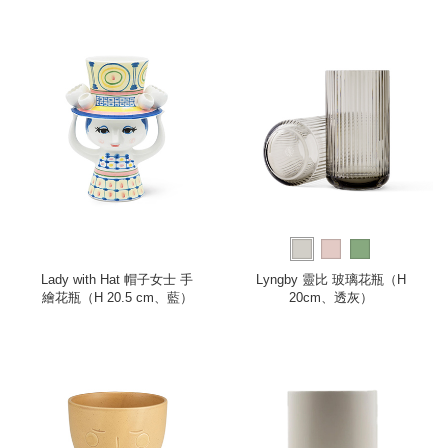
Lady with Hat 帽子女士 手
Lyngby 靈比 玻璃花瓶（H
繪花瓶（H 20.5 cm、藍）
20cm、透灰）