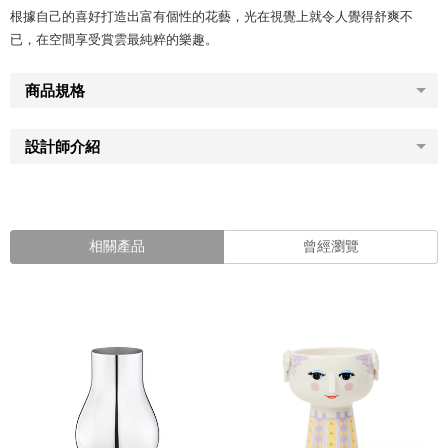
根據自己的喜好打造出富有個性的花藝，光在視覺上就令人覺得舒爽不
已，在空間享受賞雲最純粹的樂趣。
商品規格
設計師介紹
相關產品
曾經瀏覽