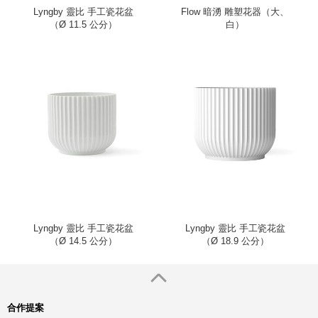
Lyngby 靈比 手工瓷花盆
Flow 暗湧 雕塑花器（大、
（Ø 11.5 公分）
白）
Lyngby 靈比 手工瓷花盆
Lyngby 靈比 手工瓷花盆
（Ø 14.5 公分）
（Ø 18.9 公分）
合作提案