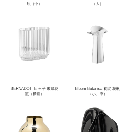
瓶（中）
（大）
BERNADOTTE 王子 玻璃花
Bloom Botanica 初綻 花瓶
瓶（橢圓）
（小、窄）