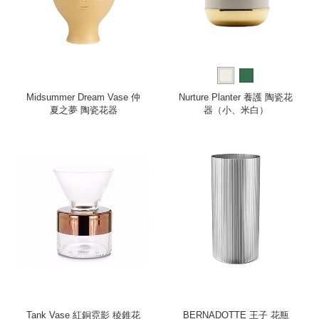
Midsummer Dream Vase 仲
Nurture Planter 養護 陶瓷花
夏之夢 陶瓷花器
器（小、米白）
Tank Vase 紅銅霓影 稜錐花
BERNADOTTE 王子 花瓶