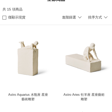
共
15
項商品
僅顯示現貨
進階篩選
排序方式
Astro Aquarius 水瓶座 星座
Astro Aries 牡羊座 星座藝術
藝術雕塑
雕塑