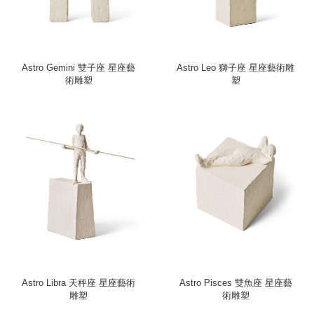
Astro Gemini 雙子座 星座藝
Astro Leo 獅子座 星座藝術雕
術雕塑
塑
Astro Libra 天秤座 星座藝術
Astro Pisces 雙魚座 星座藝
雕塑
術雕塑