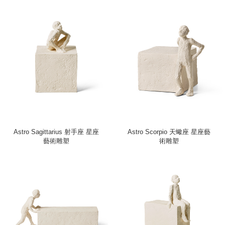
Astro Sagittarius 射手座 星座
Astro Scorpio 天蠍座 星座藝
藝術雕塑
術雕塑