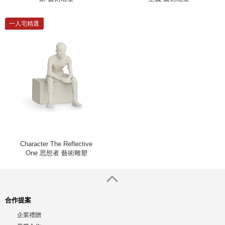
一人宅精選
Character The Reflective
One 思想者 藝術雕塑
合作提案
企業禮贈