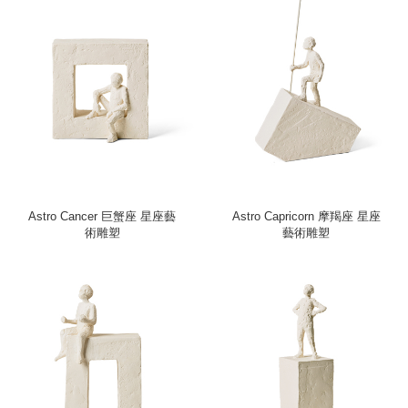
Astro Cancer 巨蟹座 星座藝
Astro Capricorn 摩羯座 星座
術雕塑
藝術雕塑