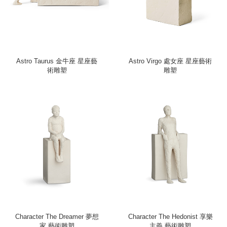
Astro Taurus 金牛座 星座藝
Astro Virgo 處女座 星座藝術
術雕塑
雕塑
Character The Dreamer 夢想
Character The Hedonist 享樂
家 藝術雕塑
主義 藝術雕塑