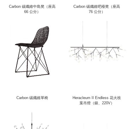
Carbon 碳纖維中島凳（座高
Carbon 碳纖維吧檯凳（座高
66 公分）
76 公分）
Carbon 碳纖維單椅
Heracleum II Endless 花火枝
葉吊燈（鎳、220V）