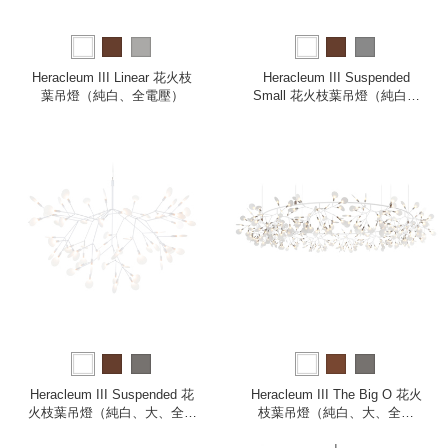
Heracleum III Linear 花火枝
Heracleum III Suspended
葉吊燈（純白、全電壓）
Small 花火枝葉吊燈（純白、
小、全電壓）
Heracleum III Suspended 花
Heracleum III The Big O 花火
火枝葉吊燈（純白、大、全電
枝葉吊燈（純白、大、全電
壓）
壓）