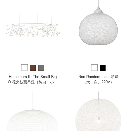
Heracleum III The Small Big
Non Random Light 吊燈
O 花火枝葉吊燈（純白、小、
（大、白、220V）
全電壓）