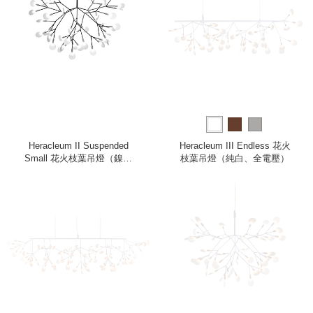
Heracleum II Suspended
Heracleum III Endless 花火
Small 花火枝葉吊燈（鎳、
枝葉吊燈（純白、全電壓）
小、220V）