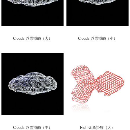
Clouds 浮雲掛飾（大）
Clouds 浮雲掛飾（小）
Clouds 浮雲掛飾（中）
Fish 金魚掛飾（大）