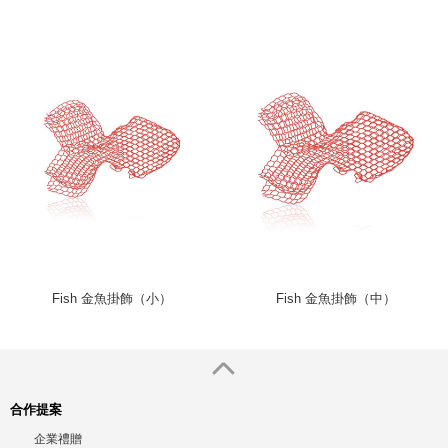
Fish 金魚掛飾（小）
Fish 金魚掛飾（中）
合作提案
企業禮贈