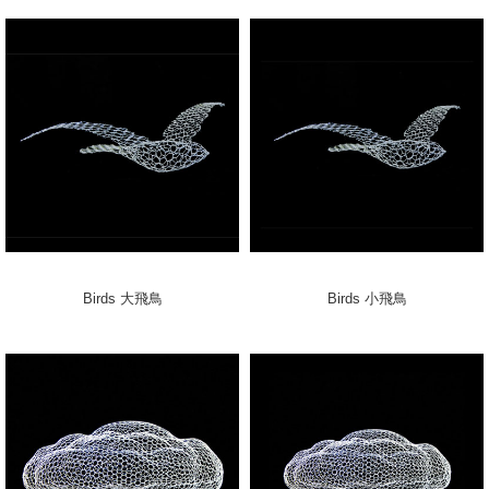
Birds 大飛鳥
Birds 小飛鳥