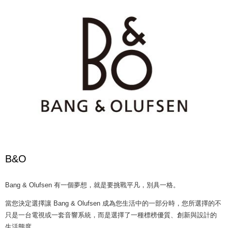
B&O
Bang & Olufsen 有一個夢想，就是要挑戰平凡，別具一格。
當您決定選擇讓 Bang & Olufsen 成為您生活中的一部分時，您所選擇的不
只是一台電視或一套音響系統，而是選擇了一種標榜優質、創新與設計的
生活態度。