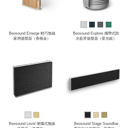
Beosound Emerge 輕巧無線
Beosound Explore 攜帶式防
家用揚聲器（香檳金）
水藍芽揚聲器（星光銀）
Beosound Level 便攜式無線
Beosound Stage Soundbar