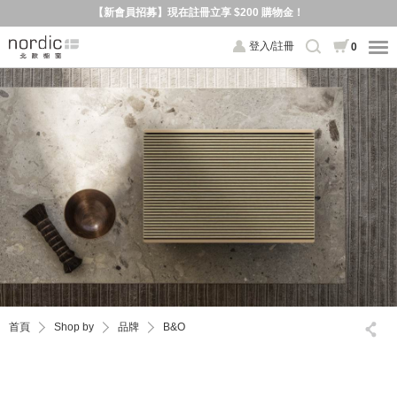
【新會員招募】現在註冊立享 $200 購物金！
登入/註冊
0
首頁
Shop by
品牌
B&O