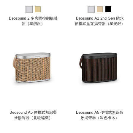
Beosound 2 多房間控制揚聲
Beosound A1 2nd Gen 防水
器（星鑽銀）
便攜式藍芽揚聲器（星光銀）
Beosound A5 便攜式無線藍
Beosound A5 便攜式無線藍
牙揚聲器（北歐編織）
牙揚聲器（深色橡木）