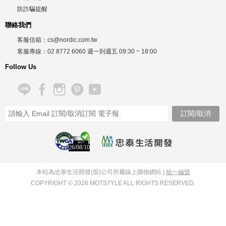
防詐騙提醒
聯絡我們
客服信箱：
cs@nordic.com.tw
客服專線：
02 8772 6060
週一到週五
09:30 ~ 18:00
Follow Us
26/08/10
本站為忠泰生活開發(股)公司所屬線上購物網站 |
統一編號
COPYRIGHT © 2026 MOTSTYLE ALL RIGHTS RESERVED.