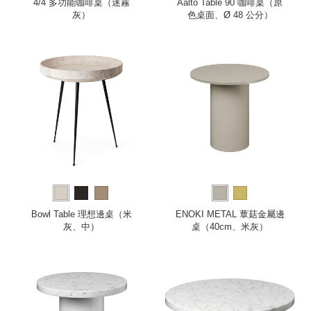
4/4 多功能咖啡桌（迷霧
Aalto Table 90 咖啡桌（原
灰）
色桌面、Ø 48 公分）
Bowl Table 理想邊桌（米
ENOKI METAL 蕈菇金屬邊
灰、中）
桌（40cm、米灰）