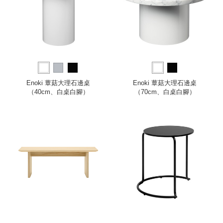
Enoki 蕈菇大理石邊桌
Enoki 蕈菇大理石邊桌
（40cm、白桌白腳）
（70cm、白桌白腳）