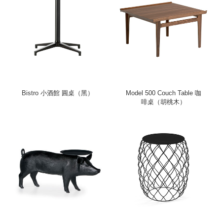
Bistro 小酒館 圓桌（黑）
Model 500 Couch Table 咖
啡桌（胡桃木）