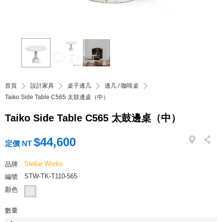
首頁
設計家具
桌子邊几
邊几 / 咖啡桌
Taiko Side Table C565 太鼓邊桌（中）
Taiko Side Table C565 太鼓邊桌（中）
$44,600
定價 NT
Stellar Works
品牌
STW-TK-T110-565
編號
顏色
數量