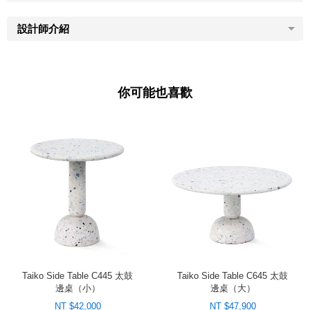
設計師介紹
你可能也喜歡
Taiko Side Table C445 太鼓
Taiko Side Table C645 太鼓
邊桌（小）
邊桌（大）
NT $42,000
NT $47,900