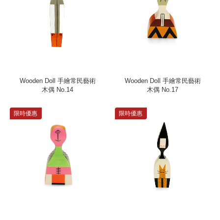
Wooden Doll 手繪常民藝術
Wooden Doll 手繪常民藝術
木偶 No.14
木偶 No.17
限時優惠
限時優惠