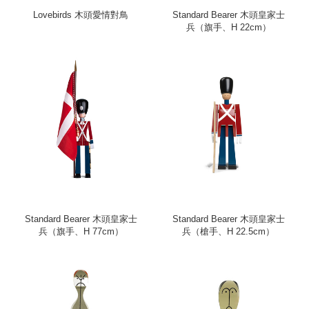
Lovebirds 木頭愛情對鳥
Standard Bearer 木頭皇家士
兵（旗手、H 22cm）
Standard Bearer 木頭皇家士
Standard Bearer 木頭皇家士
兵（旗手、H 77cm）
兵（槍手、H 22.5cm）