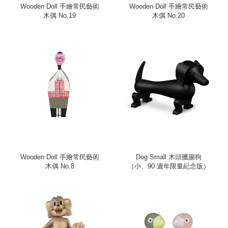
Wooden Doll 手繪常民藝術
Wooden Doll 手繪常民藝術
木偶 No.19
木偶 No.20
Wooden Doll 手繪常民藝術
Dog Small 木頭臘腸狗
木偶 No.8
（小、90 週年限量紀念版）