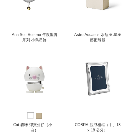
Ann-Sofi Romme 年度聖誕
Astro Aquarius 水瓶座 星座
系列 小鳥吊飾
藝術雕塑
Cat 貓咪 彈簧公仔（小、
COBRA 波浪相框（中、13
白）
x 18 公分）