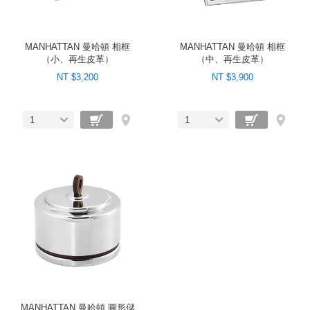
MANHATTAN 曼哈頓 相框
MANHATTAN 曼哈頓 相框
（小、再生皮革）
（中、再生皮革）
NT $3,200
NT $3,900
1
1
MANHATTAN 曼哈頓 圓形儲