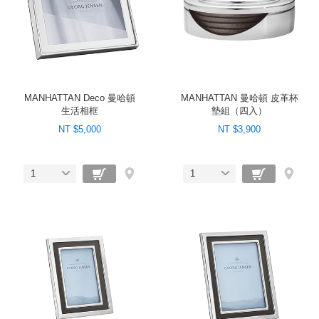
MANHATTAN Deco 曼哈頓
MANHATTAN 曼哈頓 皮革杯
生活相框
墊組（四入）
NT $5,000
NT $3,900
1
1