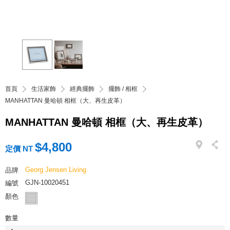
首頁
生活家飾
經典擺飾
擺飾 / 相框
MANHATTAN 曼哈頓 相框（大、再生皮革）
MANHATTAN 曼哈頓 相框（大、再生皮革）
$4,800
定價 NT
Georg Jensen Living
品牌
GJN-10020451
編號
顏色
數量