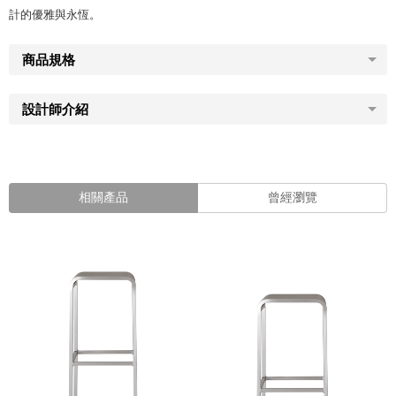
計的優雅與永恆。
商品規格
設計師介紹
相關產品
曾經瀏覽