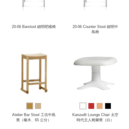
20-06 Barstool 細明吧檯椅
20-06 Counter Stool 細明中
島椅
Atelier Bar Stool 工坊中島
Karuselli Lounge Chair 太空
凳（橡木、65 公分）
時代主人椅腳凳（白）