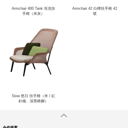
Armchair 400 Tank 坦克扶
Armchair 42 白樺扶手椅 42
手椅（米灰）
號
Slow 悠日 扶手椅（米 / 紅
針織、深黑椅腳）
合作提案