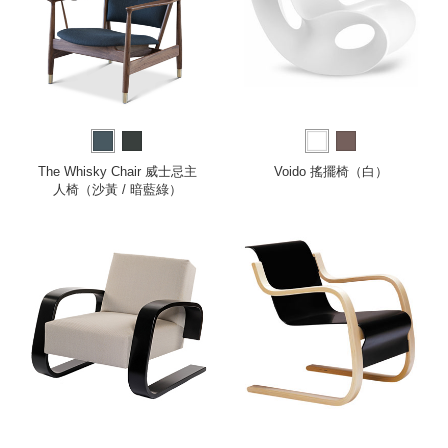
The Whisky Chair 威士忌主
Voido 搖擺椅（白）
人椅（沙黃 / 暗藍綠）