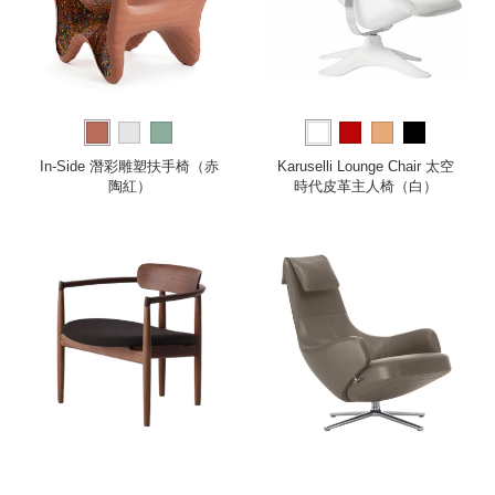
In-Side 潛彩雕塑扶手椅（赤
Karuselli Lounge Chair 太空
陶紅）
時代皮革主人椅（白）