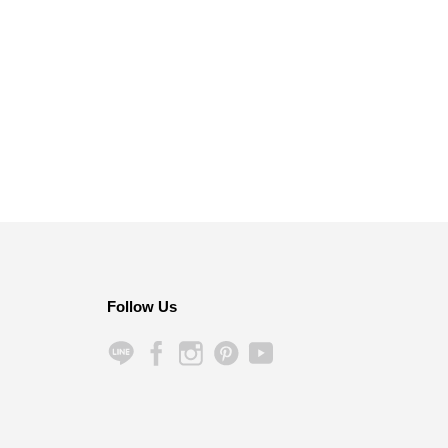
Follow Us