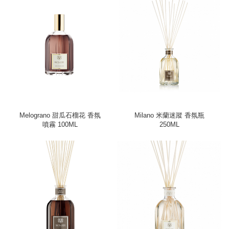
Melograno 甜瓜石榴花 香氛
Milano 米蘭迷蹤 香氛瓶
噴霧 100ML
250ML