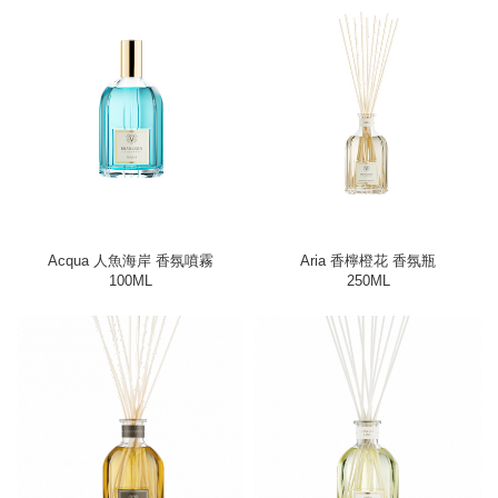
Acqua 人魚海岸 香氛噴霧
Aria 香檸橙花 香氛瓶
100ML
250ML