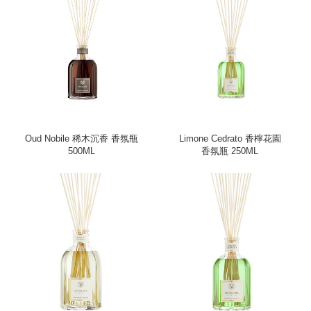
Oud Nobile 稀木沉香 香氛瓶
Limone Cedrato 香檸花園
500ML
香氛瓶 250ML