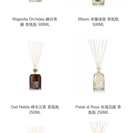
Magnolia Orchidea 幽谷香
Milano 米蘭迷蹤 香氛瓶
蘭 香氛瓶 500ML
500ML
Oud Nobile 稀木沉香 香氛瓶
Petali di Rose 玫瑰花園 香
250ML
氛瓶 250ML