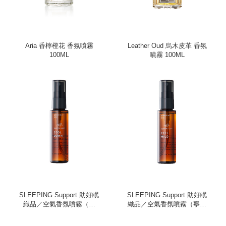
Aria 香檸橙花 香氛噴霧
Leather Oud 烏木皮革 香氛
100ML
噴霧 100ML
SLEEPING Support 助好眠
SLEEPING Support 助好眠
織品／空氣香氛噴霧（冷
織品／空氣香氛噴霧（寧靜
靜、50ml）
溫和、50ml）