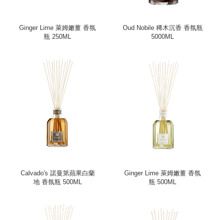
Ginger Lime 萊姆嫩薑 香氛
Oud Nobile 稀木沉香 香氛瓶
瓶 250ML
5000ML
Calvado's 諾曼第蘋果白蘭
Ginger Lime 萊姆嫩薑 香氛
地 香氛瓶 500ML
瓶 500ML