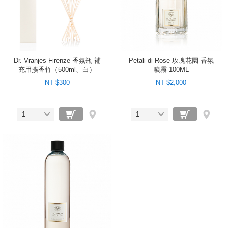
Dr. Vranjes Firenze 香氛瓶 補
Petali di Rose 玫瑰花園 香氛
充用擴香竹（500ml、白）
噴霧 100ML
NT $300
NT $2,000
1
1