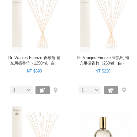
Dr. Vranjes Firenze 香氛瓶 補
Dr. Vranjes Firenze 香氛瓶 補
充用擴香竹（1250ml、白）
充用擴香竹（250ml、白）
NT $590
NT $220
1
1