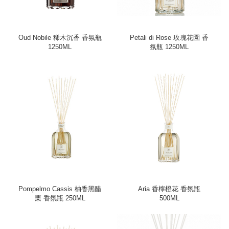
Oud Nobile 稀木沉香 香氛瓶
Petali di Rose 玫瑰花園 香
1250ML
氛瓶 1250ML
Pompelmo Cassis 柚香黑醋
Aria 香檸橙花 香氛瓶
栗 香氛瓶 250ML
500ML