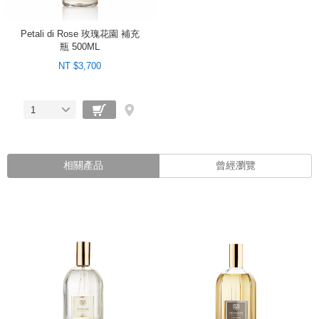
Petali di Rose 玫瑰花園 補充
瓶 500ML
NT $3,700
1
相關產品
曾經瀏覽