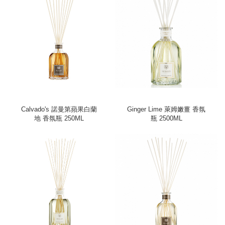
Calvado's 諾曼第蘋果白蘭
Ginger Lime 萊姆嫩薑 香氛
地 香氛瓶 250ML
瓶 2500ML