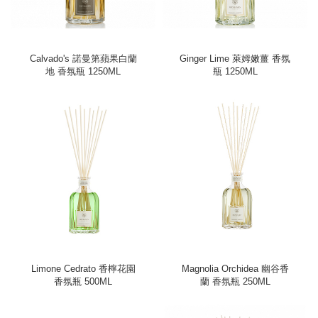
Calvado's 諾曼第蘋果白蘭
Ginger Lime 萊姆嫩薑 香氛
地 香氛瓶 1250ML
瓶 1250ML
Limone Cedrato 香檸花園
Magnolia Orchidea 幽谷香
香氛瓶 500ML
蘭 香氛瓶 250ML