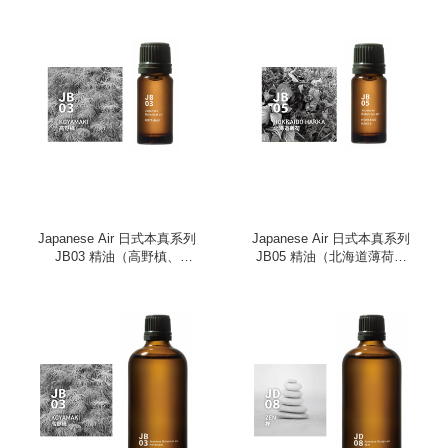
Japanese Air 日式本真系列
Japanese Air 日式本真系列
JB03 精油（高野槙、
JB05 精油（北海道薄荷、
10ml）
10ml）