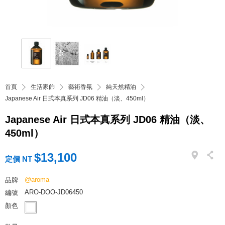
首頁
生活家飾
藝術香氛
純天然精油
Japanese Air 日式本真系列 JD06 精油（淡、450ml）
Japanese Air 日式本真系列 JD06 精油（淡、
450ml）
$13,100
定價 NT
@aroma
品牌
ARO-DOO-JD06450
編號
顏色