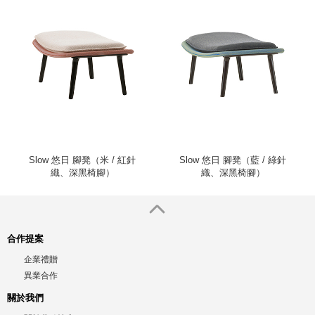
Slow 悠日 腳凳（米 / 紅針
Slow 悠日 腳凳（藍 / 綠針
織、深黑椅腳）
織、深黑椅腳）
合作提案
企業禮贈
異業合作
關於我們