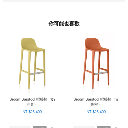
你可能也喜歡
Broom Barstool 吧檯椅（奶
Broom Barstool 吧檯椅（赤
油黃）
陶橙）
NT $25,400
NT $25,400