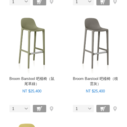
1
1
Broom Barstool 吧檯椅（鼠
Broom Barstool 吧檯椅（積
尾草綠）
雲灰）
NT $25,400
NT $25,400
1
1