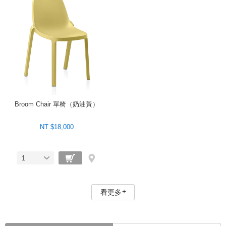
Broom Chair 單椅（奶油黃）
NT $18,000
1
看更多