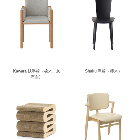
Kawara 扶手椅（橡木、灰
Shaku 單椅（櫸木）
布面）