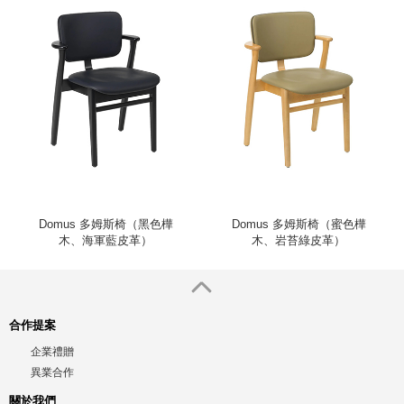
Domus 多姆斯椅（黑色樺
Domus 多姆斯椅（蜜色樺
木、海軍藍皮革）
木、岩苔綠皮革）
合作提案
企業禮贈
異業合作
關於我們