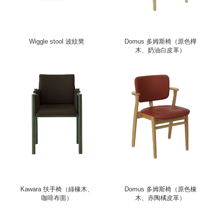
Wiggle stool 波紋凳
Domus 多姆斯椅（原色樺
木、奶油白皮革）
Kawara 扶手椅（綠橡木、
Domus 多姆斯椅（原色橡
咖啡布面）
木、赤陶橘皮革）