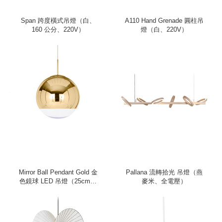
Span 跨度橫式吊燈（白、
A110 Hand Grenade 圓柱吊
160 公分、220V）
燈（白、220V）
Mirror Ball Pendant Gold 金
Pallana 流轉拾光 吊燈（燕
色鏡球 LED 吊燈（25cm、
麥米、全電壓）
220V）