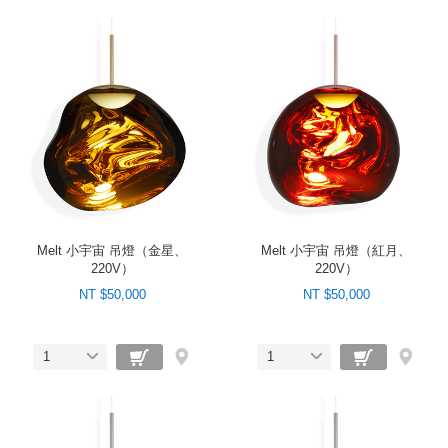
Melt 小宇宙 吊燈（金星、
Melt 小宇宙 吊燈（紅月、
220V）
220V）
NT $50,000
NT $50,000
1
1