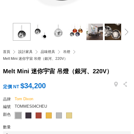
首頁
設計家具
品味燈具
吊燈
Melt Mini 迷你宇宙 吊燈（銀河、220V）
Melt Mini 迷你宇宙 吊燈（銀河、220V）
$34,200
定價 NT
Tom Dixon
品牌
TOMMES04CHEU
編號
顏色
數量