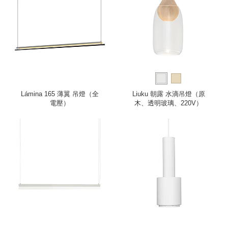
Lámina 165 薄翼 吊燈（全
Liuku 朝露 水滴吊燈（原
電壓）
木、透明玻璃、220V）