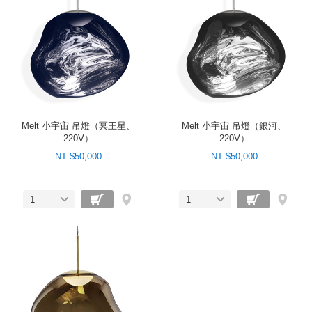
Melt 小宇宙 吊燈（冥王星、
Melt 小宇宙 吊燈（銀河、
220V）
220V）
NT $50,000
NT $50,000
1
1