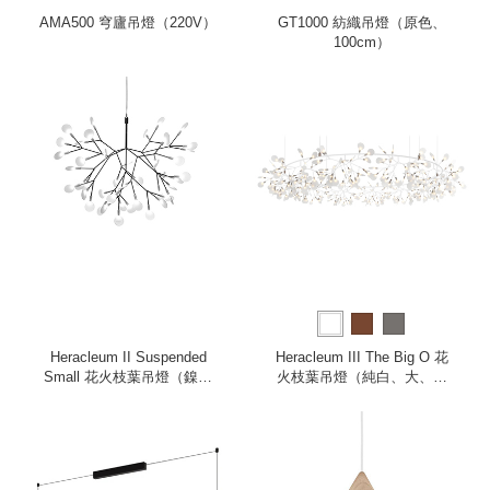
AMA500 穹廬吊燈（220V）
GT1000 紡織吊燈（原色、
100cm）
Heracleum II Suspended
Heracleum III The Big O 花
Small 花火枝葉吊燈（鎳、
火枝葉吊燈（純白、大、全
小、220V）
電壓）