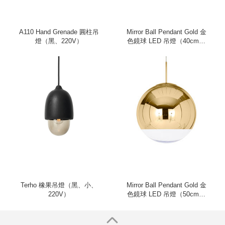
A110 Hand Grenade 圓柱吊
Mirror Ball Pendant Gold 金
燈（黑、220V）
色鏡球 LED 吊燈（40cm、
220V）
Terho 橡果吊燈（黑、小、
Mirror Ball Pendant Gold 金
220V）
色鏡球 LED 吊燈（50cm、
220V）