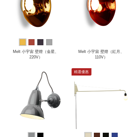
Melt 小宇宙 壁燈（金星、
Melt 小宇宙 壁燈（紅月、
220V）
110V）
精選優惠