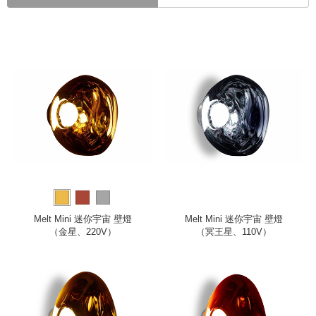
Melt Mini 迷你宇宙 壁燈
Melt Mini 迷你宇宙 壁燈
（金星、220V）
（冥王星、110V）