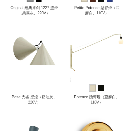
Original 經典原創 1227 壁燈
Petite Potence 懸臂燈（亞
（柔霧灰、220V）
麻白、110V）
Pose 光姿 壁燈（奶油灰、
Potence 懸臂燈（亞麻白、
220V）
110V）