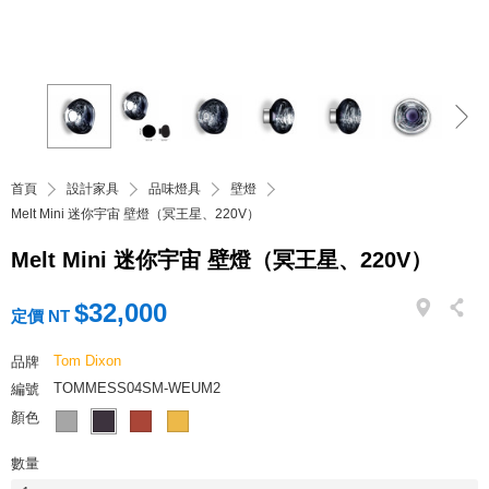
首頁
設計家具
品味燈具
壁燈
Melt Mini 迷你宇宙 壁燈（冥王星、220V）
Melt Mini 迷你宇宙 壁燈（冥王星、220V）
$32,000
定價 NT
Tom Dixon
品牌
TOMMESS04SM-WEUM2
編號
顏色
數量