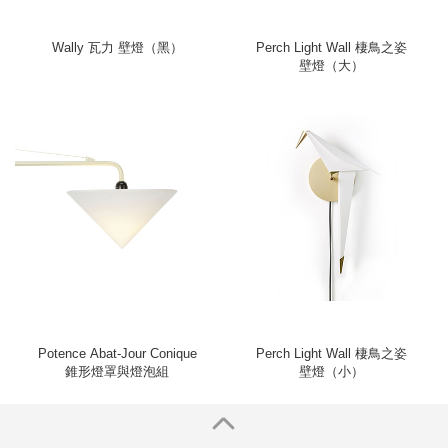
Wally 瓦力 壁燈（黑）
Perch Light Wall 棲鳥之姿
壁燈（大）
Potence Abat-Jour Conique
Perch Light Wall 棲鳥之姿
錐形燈罩與燈泡組
壁燈（小）