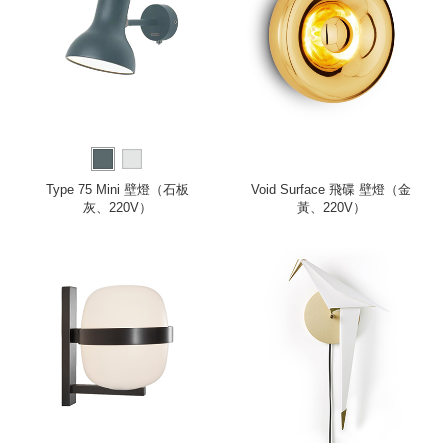
Type 75 Mini 壁燈（石板
Void Surface 飛碟 壁燈（金
灰、220V）
黃、220V）