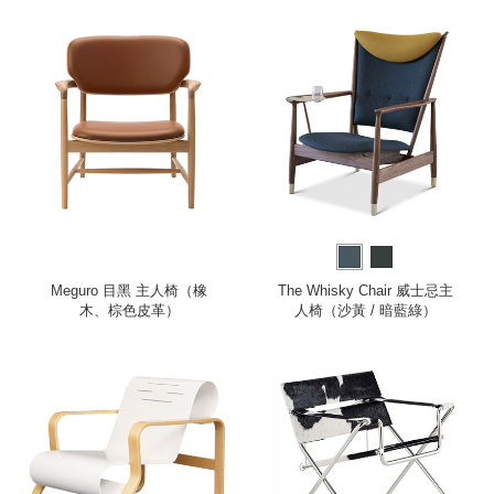
Meguro 目黑 主人椅（橡
The Whisky Chair 威士忌主
木、棕色皮革）
人椅（沙黃 / 暗藍綠）