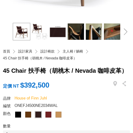
首頁
設計家具
設計椅款
主人椅 / 躺椅
45 Chair 扶手椅（胡桃木 / Nevada 咖啡皮革）
45 Chair 扶手椅（胡桃木 / Nevada 咖啡皮革）
$392,500
定價 NT
House of Finn Juhl
品牌
ONEFJ4500NE2034WAL
編號
顏色
數量