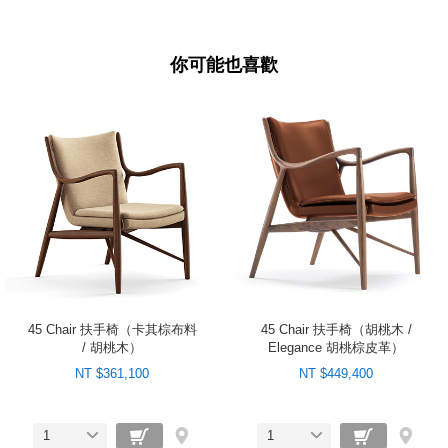
你可能也喜歡
45 Chair 扶手椅（卡其棕布料
45 Chair 扶手椅（胡桃木 /
/ 胡桃木）
Elegance 胡桃棕皮革）
NT $361,100
NT $449,400
1
1