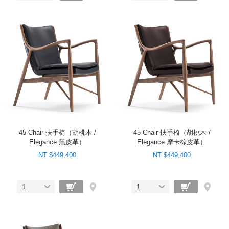
45 Chair 扶手椅（胡桃木 /
45 Chair 扶手椅（胡桃木 /
Elegance 黑皮革）
Elegance 摩卡棕皮革）
NT $449,400
NT $449,400
1
1