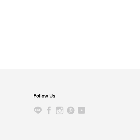
Follow Us