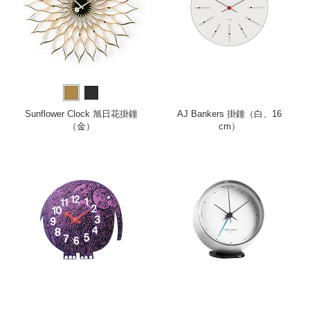
Sunflower Clock 旭日花掛鐘
AJ Bankers 掛鐘（白、16
（金）
cm）