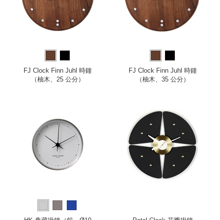
FJ Clock Finn Juhl 時鐘
FJ Clock Finn Juhl 時鐘
（柚木、25 公分）
（柚木、35 公分）