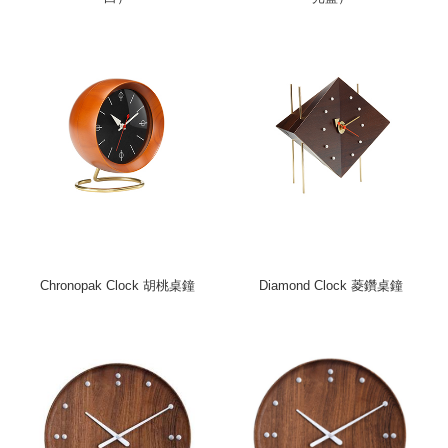
Chronopak Clock 胡桃桌鐘
Diamond Clock 菱鑽桌鐘