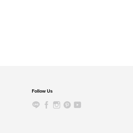
Follow Us