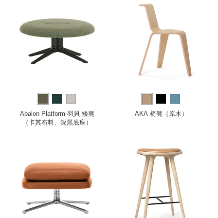
Abalon Platform 羽貝 矮凳
AKA 椅凳（原木）
（卡其布料、深黑底座）