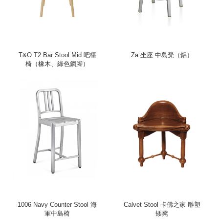
T&O T2 Bar Stool Mid 吧檯
Za 坐座 中島凳（鋁）
椅（橡木、綠色鋼腳）
1006 Navy Counter Stool 海
Calvet Stool 卡佛之家 雕塑
軍中島椅
矮凳