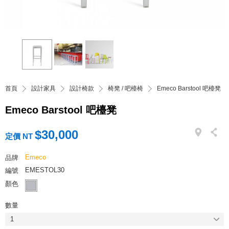
首頁
設計家具
設計椅款
椅凳 / 吧檯椅
Emeco Barstool 吧檯凳
Emeco Barstool 吧檯凳
$30,000
定價 NT
Emeco
品牌
EMESTOL30
編號
顏色
數量
1