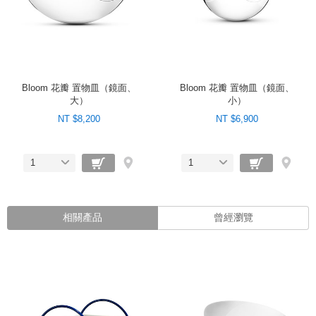
Bloom 花瓣 置物皿（鏡面、
Bloom 花瓣 置物皿（鏡面、
大）
小）
NT $8,200
NT $6,900
1
1
相關產品
曾經瀏覽