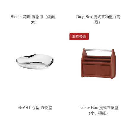
Bloom 花瓣 置物皿（鏡面、
Drop Box 提式置物籃（海
大）
藍）
限時優惠
HEART 心型 置物盤
Locker Box 提式置物籃
（小、磚紅）