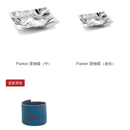
Panton 置物碟（中）
Panton 置物碟（迷你）
盛夏選物