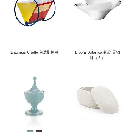
Bauhaus Cradle 包浩斯搖籃
Bloom Botanica 初綻 置物
缽（大）