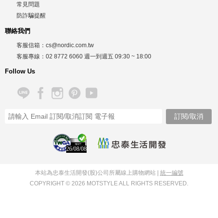
常見問題
防詐騙提醒
聯絡我們
客服信箱：
cs@nordic.com.tw
客服專線：
02 8772 6060
週一到週五
09:30 ~ 18:00
Follow Us
26/08/08
本站為忠泰生活開發(股)公司所屬線上購物網站 |
統一編號
COPYRIGHT © 2026 MOTSTYLE ALL RIGHTS RESERVED.