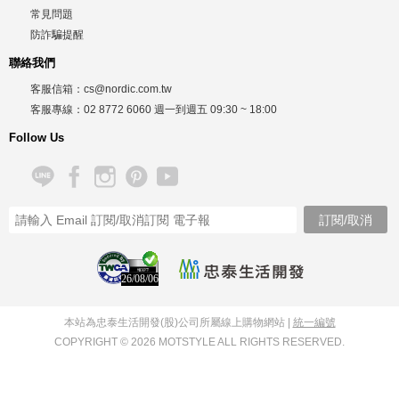
常見問題
防詐騙提醒
聯絡我們
客服信箱：
cs@nordic.com.tw
客服專線：
02 8772 6060
週一到週五
09:30 ~ 18:00
Follow Us
26/08/06
本站為忠泰生活開發(股)公司所屬線上購物網站 |
統一編號
COPYRIGHT © 2026 MOTSTYLE ALL RIGHTS RESERVED.