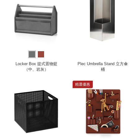
Locker Box 提式置物籃
Plec Umbrella Stand 立方傘
（中、岩灰）
桶
精選優惠