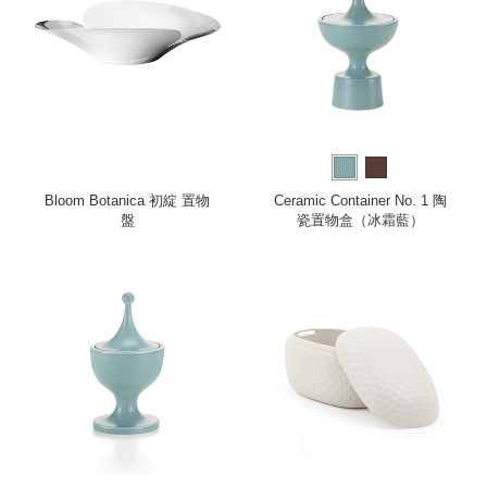
Bloom Botanica 初綻 置物
Ceramic Container No. 1 陶
盤
瓷置物盒（冰霜藍）