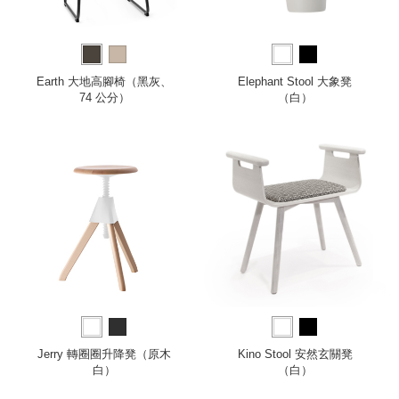
Earth 大地高腳椅（黑灰、
Elephant Stool 大象凳
74 公分）
（白）
Jerry 轉圈圈升降凳（原木
Kino Stool 安然玄關凳
白）
（白）