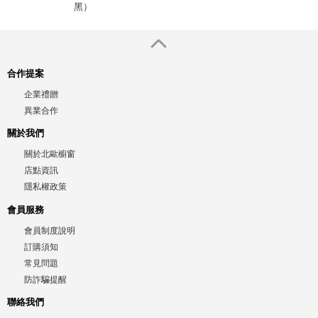
黑）
合作提案
企業禮贈
異業合作
關於我們
關於北歐櫥窗
店點資訊
隱私權政策
會員服務
會員制度說明
訂購須知
常見問題
防詐騙提醒
聯絡我們