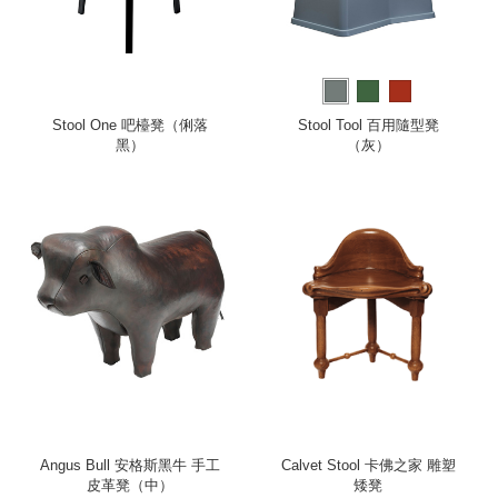
Stool One 吧檯凳（俐落
Stool Tool 百用隨型凳
黑）
（灰）
Angus Bull 安格斯黑牛 手工
Calvet Stool 卡佛之家 雕塑
皮革凳（中）
矮凳