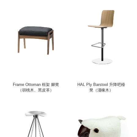
Frame Ottoman 框架 腳凳
HAL Ply Barstool 升降吧檯
（胡桃木、黑皮革）
凳（淺橡木）