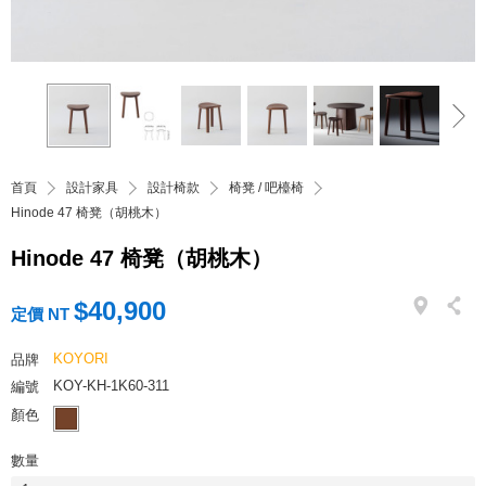
首頁
設計家具
設計椅款
椅凳 / 吧檯椅
Hinode 47 椅凳（胡桃木）
Hinode 47 椅凳（胡桃木）
$40,900
定價 NT
KOYORI
品牌
KOY-KH-1K60-311
編號
顏色
數量