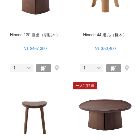
Hinode 120 圓桌（胡桃木）
Hinode 44 邊几（橡木）
NT $467,300
NT $50,400
1
1
一人宅精選