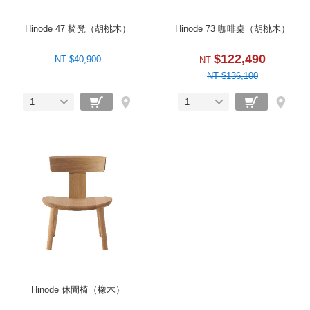
Hinode 47 椅凳（胡桃木）
Hinode 73 咖啡桌（胡桃木）
$122,490
NT $40,900
NT
NT $136,100
1
1
Hinode 休閒椅（橡木）