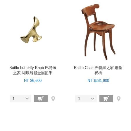
Batllo butterlfy Knob 巴特羅
Batllo Chair 巴特羅之家 雕塑
之家 蝴蝶雕塑金屬把手
餐椅
NT $6,600
NT $281,900
1
1