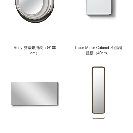
Rosy 雙環銀掛鏡（Ø100
Taper Mirror Cabinet 不鏽鋼
cm）
鏡櫃（40cm）