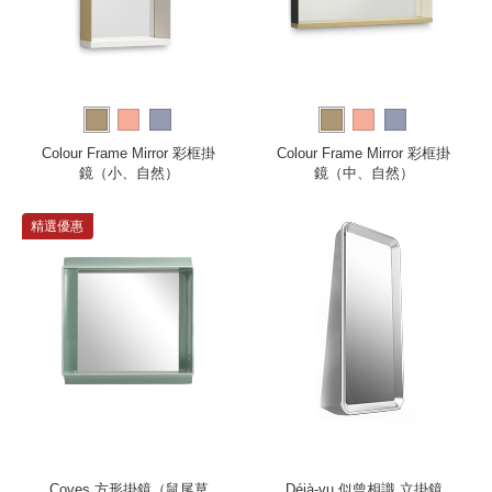
Colour Frame Mirror 彩框掛
Colour Frame Mirror 彩框掛
鏡（小、自然）
鏡（中、自然）
精選優惠
Coves 方形掛鏡（鼠尾草
Déjà-vu 似曾相識 立掛鏡