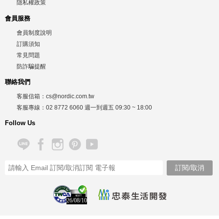
隱私權政策
會員服務
會員制度說明
訂購須知
常見問題
防詐騙提醒
聯絡我們
客服信箱：
cs@nordic.com.tw
客服專線：
02 8772 6060
週一到週五
09:30 ~ 18:00
Follow Us
26/08/10