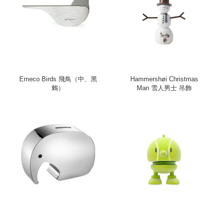
Emeco Birds 飛鳥（中、黑
Hammershøi Christmas
鶇）
Man 雪人男士 吊飾