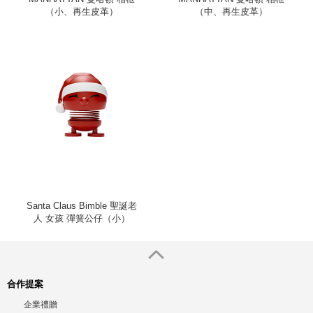
（小、再生皮革）
（中、再生皮革）
Santa Claus Bimble 聖誕老
人 女孩 彈簧公仔（小）
合作提案
企業禮贈