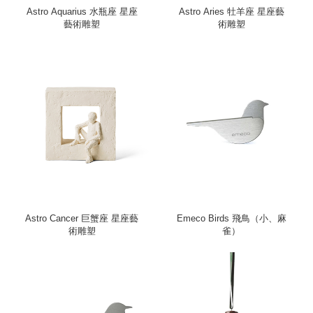
Astro Aquarius 水瓶座 星座
Astro Aries 牡羊座 星座藝
藝術雕塑
術雕塑
Astro Cancer 巨蟹座 星座藝
Emeco Birds 飛鳥（小、麻
術雕塑
雀）