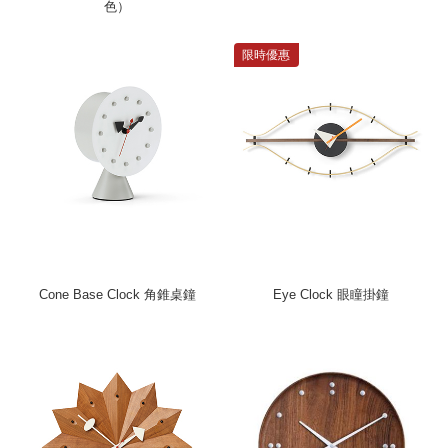
色）
限時優惠
Cone Base Clock 角錐桌鐘
Eye Clock 眼瞳掛鐘