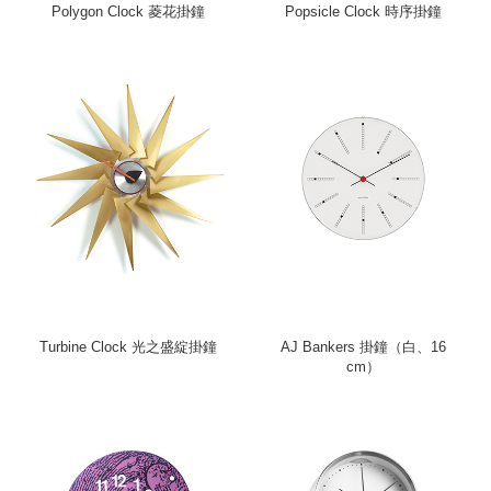
Polygon Clock 菱花掛鐘
Popsicle Clock 時序掛鐘
Turbine Clock 光之盛綻掛鐘
AJ Bankers 掛鐘（白、16
cm）