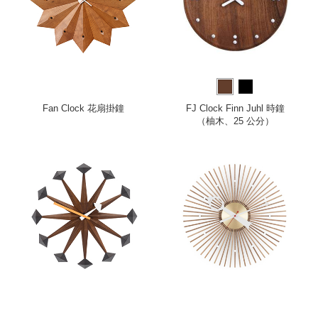
Fan Clock 花扇掛鐘
FJ Clock Finn Juhl 時鐘
（柚木、25 公分）