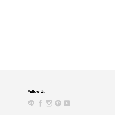
Follow Us