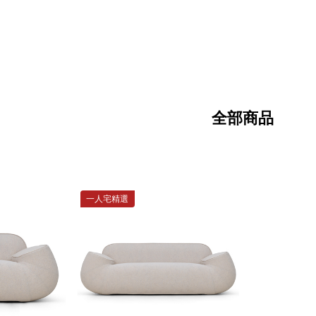
全部商品
一人宅精選