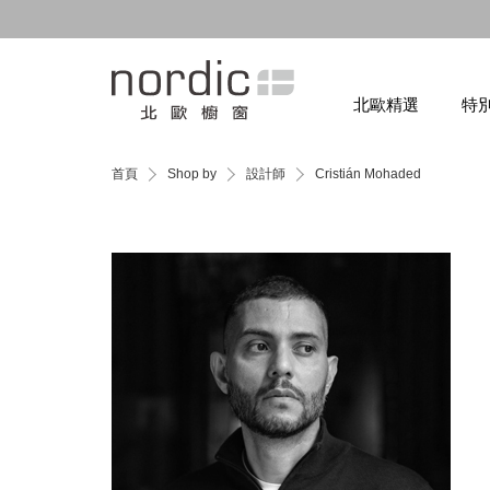
北歐精選
特
首頁
Shop by
設計師
Cristián Mohaded