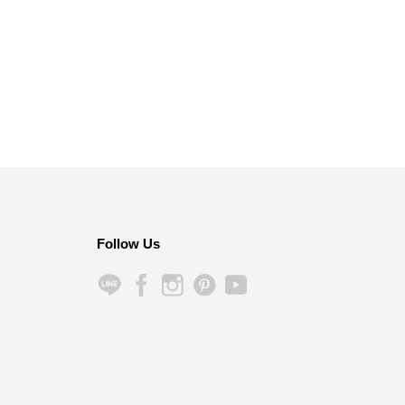
Follow Us