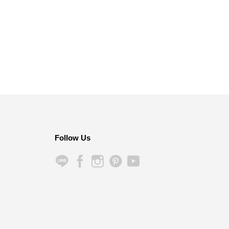
Follow Us